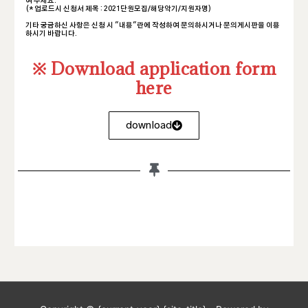
여 주세요.
(* 업로드시 신청서 제목 : 2021단원모집/해당악기/지원자명)
기타 궁금하신 사항은 신청 시 "내용"란에 작성하여 문의하시거나 문의게시판을 이용
하시기 바랍니다.
※ Download application form
here
download